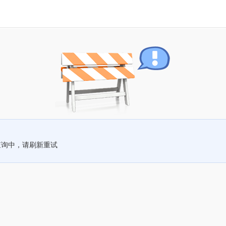
查询中，请刷新重试