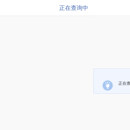
正在查询中
正在