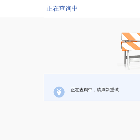
正在查询中
正在查询中，请刷新重试